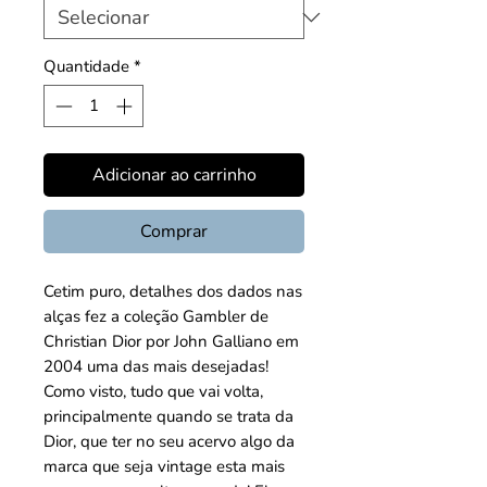
Quantidade
*
Adicionar ao carrinho
Comprar
Cetim puro, detalhes dos dados nas
alças fez a coleção Gambler de
Christian Dior por John Galliano em
2004 uma das mais desejadas!
Como visto, tudo que vai volta,
principalmente quando se trata da
Dior, que ter no seu acervo algo da
marca que seja vintage esta mais