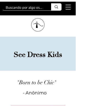
See Dress Kids
"Born to be Chic"
- Anônimo